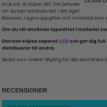
LICENS 
bruk när du köper det. Det betyder
att du kan använda det i ditt eget
klassrum, i egna uppgifter och i material som
Om du vill använda typsnittet i material so
Den kan köpas separat
HÄR
och ger dig full
distribuerar till andra.
Skolor som önskar tillgång för alla sina lärare
RECENSIONER