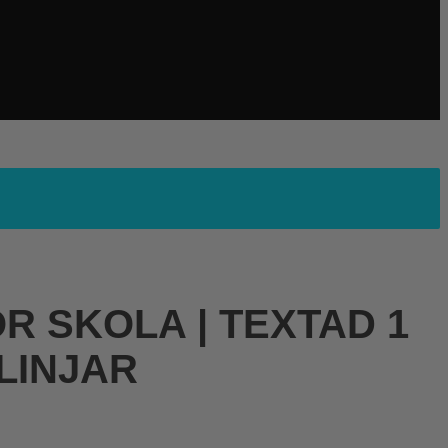
ÖR SKOLA | TEXTAD 1
LINJAR