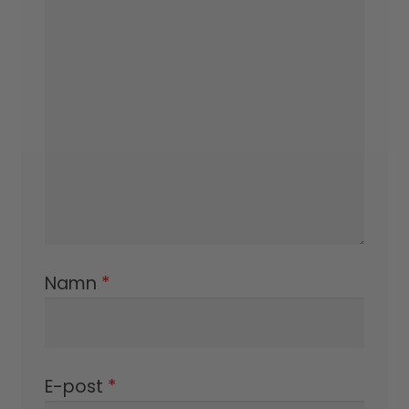
Namn
*
E-post
*