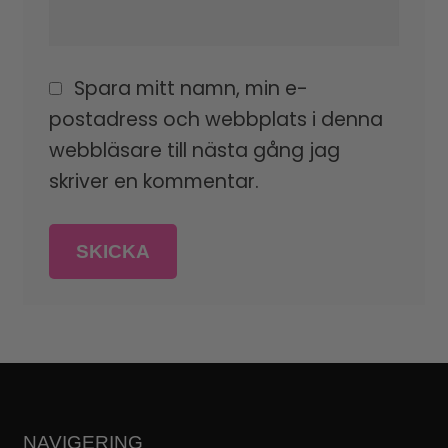
Spara mitt namn, min e-
postadress och webbplats i denna
webbläsare till nästa gång jag
skriver en kommentar.
NAVIGERING