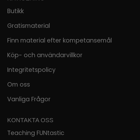
Butikk
Gratismaterial
Finn material efter kompetansemål
Köp- och användarvillkor
Integritetspolicy
Om oss
Vanliga Frågor
KONTAKTA OSS
Teaching FUNtastic