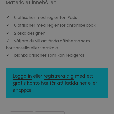
Materialet innehåller:
6 affischer med regler för iPads
6 affischer med regler för chrombebook
2 olika designer
välj om du vill använda affisherna som
horisontella eller vertikala
blanka affischer som kan redigeras
Logga in
eller
registrera dig
med ett
gratis konto här för att ladda ner eller
shoppa!