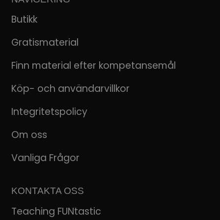
Butikk
Gratismaterial
Finn material efter kompetansemål
Köp- och användarvillkor
Integritetspolicy
Om oss
Vanliga Frågor
KONTAKTA OSS
Teaching FUNtastic