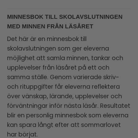
MINNESBOK TILL SKOLAVSLUTNINGEN
MED MINNEN FRÅN LÄSÅRET
Det här är en minnesbok till
skolavslutningen som ger eleverna
möjlighet att samla minnen, tankar och
upplevelser från läsåret på ett och
samma ställe. Genom varierade skriv-
och rituppgifter får eleverna reflektera
över vänskap, lärande, upplevelser och
förväntningar inför nästa läsår. Resultatet
blir en personlig minnesbok som eleverna
kan spara långt efter att sommarlovet
har börjat.