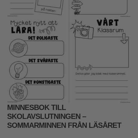
MINNESBOK TILL
SKOLAVSLUTNINGEN –
SOMMARMINNEN FRÅN LÄSÅRET