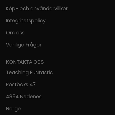
Köp- och användarvillkor
Integritetspolicy
Om oss
Vanliga Frågor
KONTAKTA OSS
Teaching FUNtastic
Postboks 47
4854 Nedenes
Norge