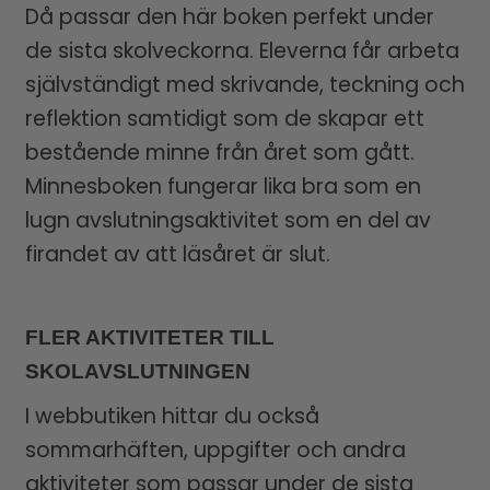
Då passar den här boken perfekt under
de sista skolveckorna. Eleverna får arbeta
självständigt med skrivande, teckning och
reflektion samtidigt som de skapar ett
bestående minne från året som gått.
Minnesboken fungerar lika bra som en
lugn avslutningsaktivitet som en del av
firandet av att läsåret är slut.
FLER AKTIVITETER TILL
SKOLAVSLUTNINGEN
I webbutiken hittar du också
sommarhäften, uppgifter och andra
aktiviteter som passar under de sista