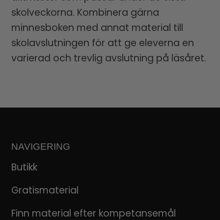
skolveckorna. Kombinera gärna
minnesboken med annat material till
skolavslutningen för att ge eleverna en
varierad och trevlig avslutning på läsåret.
NAVIGERING
Butikk
Gratismaterial
Finn material efter kompetansemål