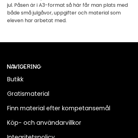
jul. Påsen är i A3-format så här får man plats med
både små julgåvor, uppgifter och material som
eleven har arbetat med.
NAVIGERING
Butikk
Gratismaterial
Finn material efter kompetansemål
Köp- och användarvillkor
Integritetspolicy