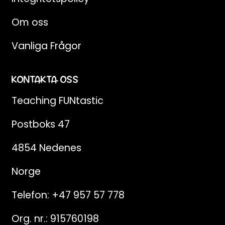
Om oss
Vanliga Frågor
KONTAKTA OSS
Teaching FUNtastic
Postboks 47
4854 Nedenes
Norge
Telefon:
+47 957 57 778
Org. nr.: 915760198