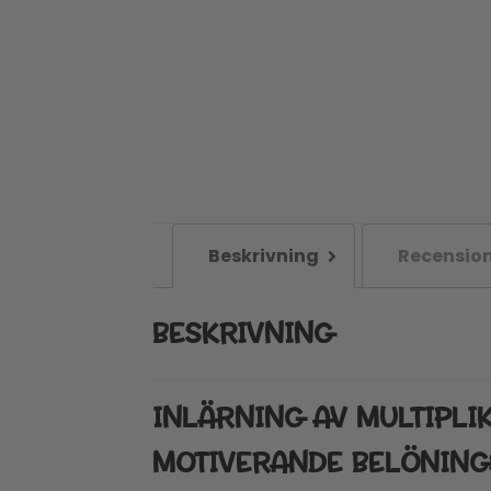
Beskrivning
Recension
BESKRIVNING
INLÄRNING AV MULTIPLI
MOTIVERANDE BELÖNIN