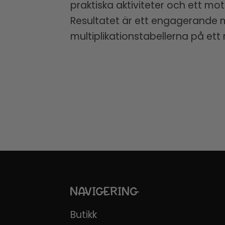
praktiska aktiviteter och ett mo
Resultatet är ett engagerande 
multiplikationstabellerna på ett 
NAVIGERING
Butikk