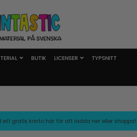
TERIAL
BUTIK
LICENSER
TYPSNITT
ett gratis konto här för att ladda ner eller shoppa!