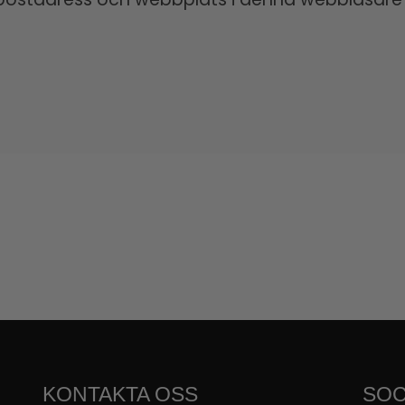
KONTAKTA OSS
SOC