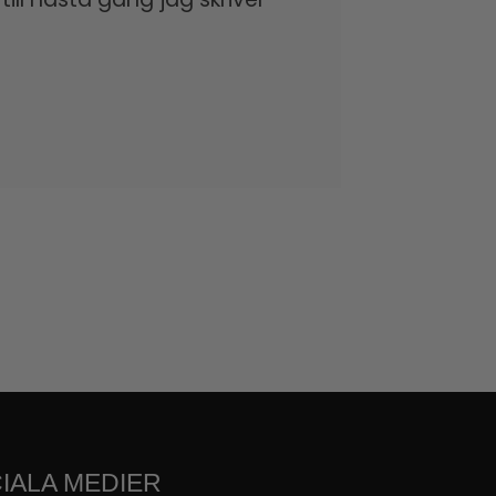
IALA MEDIER