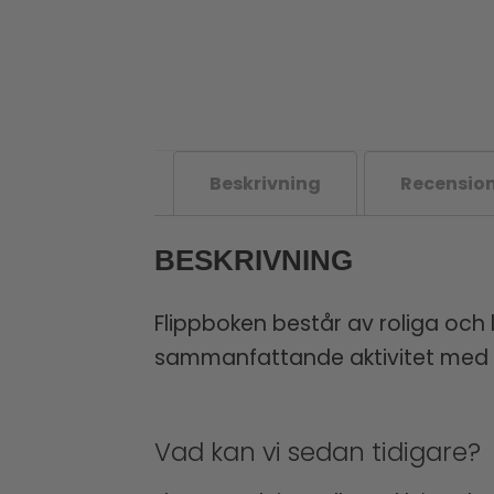
Beskrivning
Recension
BESKRIVNING
Flippboken består av roliga oc
sammanfattande aktivitet med 
Vad kan vi sedan tidigare?