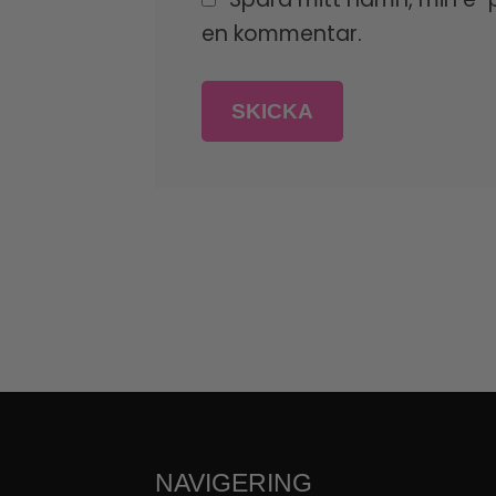
en kommentar.
NAVIGERING