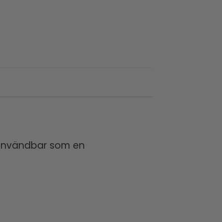
t användbar som en