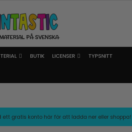
TERIAL
BUTIK
LICENSER
TYPSNITT
ett gratis konto här för att ladda ner eller shoppa!