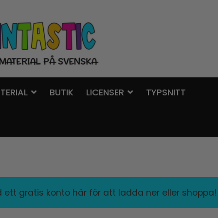
TERIAL
BUTIK
LICENSER
TYPSNITT
ett gratis konto här för att ladda ner eller shoppa!