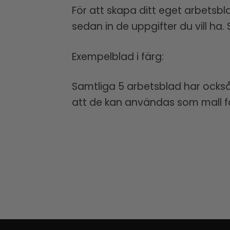
För att skapa ditt eget arbetsbl
sedan in de uppgifter du vill ha. 
Exempelblad i färg:
Samtliga 5 arbetsblad har också 
att de kan användas som mall f