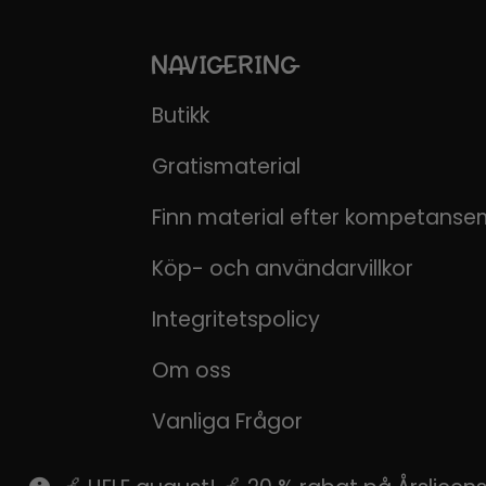
NAVIGERING
Butikk
Gratismaterial
Finn material efter kompetanse
Köp- och användarvillkor
Integritetspolicy
Om oss
Vanliga Frågor