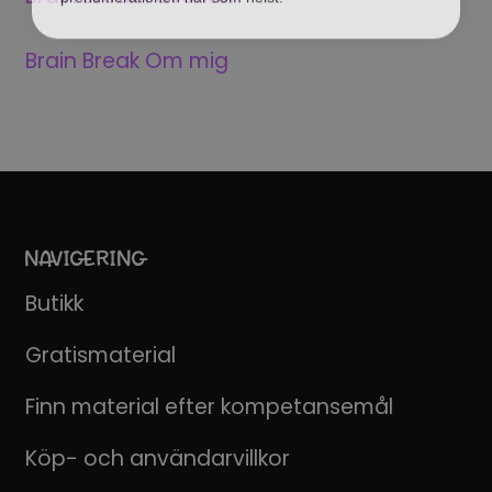
Brain Break Om mig
NAVIGERING
Butikk
Gratismaterial
Finn material efter kompetansemål
Köp- och användarvillkor