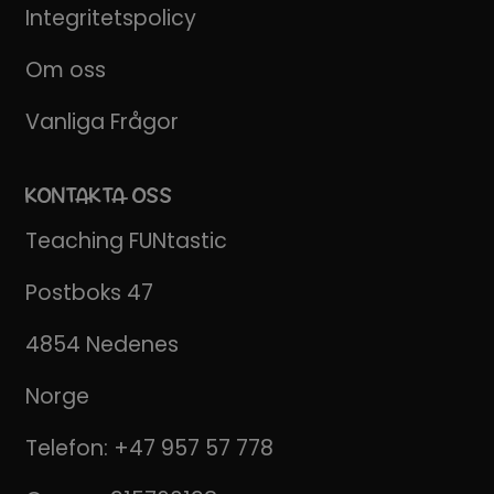
Integritetspolicy
Om oss
Vanliga Frågor
KONTAKTA OSS
Teaching FUNtastic
Postboks 47
4854 Nedenes
Norge
Telefon:
+47 957 57 778