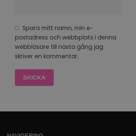
Spara mitt namn, min e-
postadress och webbplats i denna
webbläsare till nästa gång jag
skriver en kommentar.
NAVIGERING