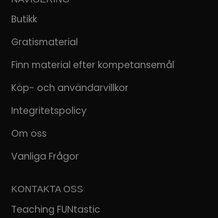
Butikk
Gratismaterial
Finn material efter kompetansemål
Köp- och användarvillkor
Integritetspolicy
Om oss
Vanliga Frågor
KONTAKTA OSS
Teaching FUNtastic