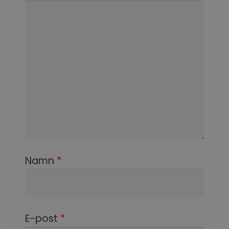
Namn
*
E-post
*